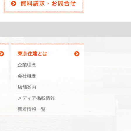
東京住建とは
企業理念
会社概要
店舗案内
メディア掲載情報
新着情報一覧