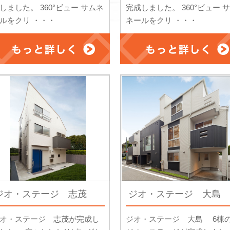
しました。 360°ビュー サムネ
完成しました。 360°ビュー 
ルをクリ ・・・
ネールをクリ ・・・
ジオ・ステージ 志茂
ジオ・ステージ 大島
オ・ステージ 志茂が完成し
ジオ・ステージ 大島 6棟