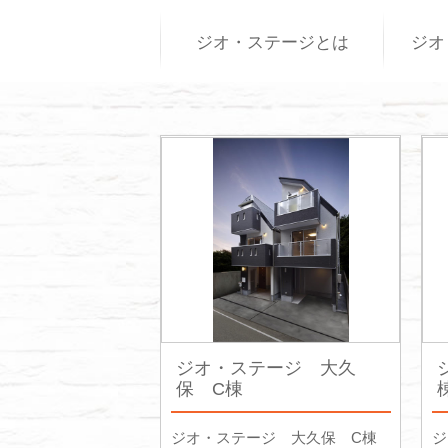
ジオ・ステージとは
ジオ
ジオ・ステージ 大久
保 C棟
ジオ・ステージ 大久保 C棟
ジ