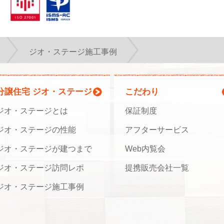
ジオ・ステージ施工事例
分譲住宅 ジオ・ステージ
こだわり
ジオ・ステージとは
保証制度
ジオ・ステージの性能
アフターサービス
ジオ・ステージが建つまで
Web内覧会
ジオ・ステージ訪問レポ
提携販売会社一覧
ジオ・ステージ施工事例