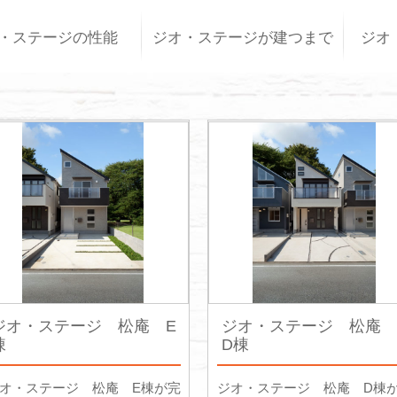
・ステージの性能
ジオ・ステージが建つまで
ジオ
ジオ・ステージ 松庵 E
ジオ・ステージ 松庵
棟
D棟
オ・ステージ 松庵 E棟が完
ジオ・ステージ 松庵 D棟