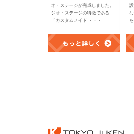
オ・ステージが完成しました。
設
ジオ・ステージの特徴である
な
「カスタムメイド ・・・
を