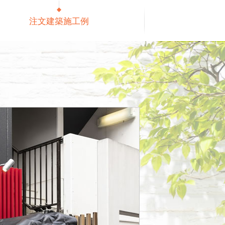
注文建築施工例