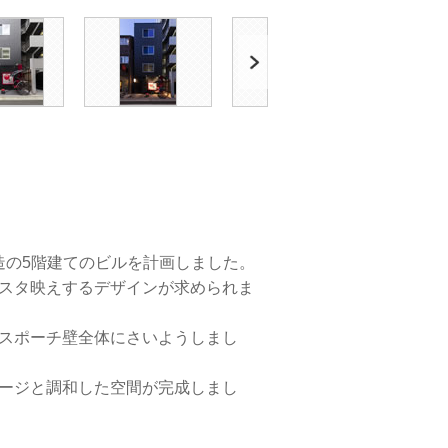
Next
造の5階建てのビルを計画しました。
スタ映えするデザインが求められま
スポーチ壁全体にさいようしまし
ージと調和した空間が完成しまし