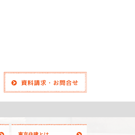
東京住建とは