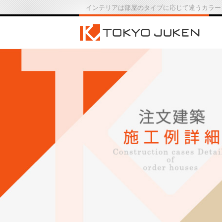
インテリアは部屋のタイプに応じて違うカラー