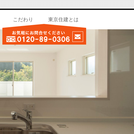
こだわり
東京住建とは