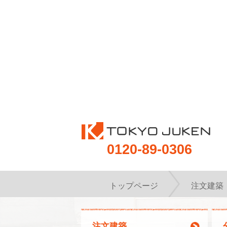
0120-89-0306
トップページ
注文建築
注文建築