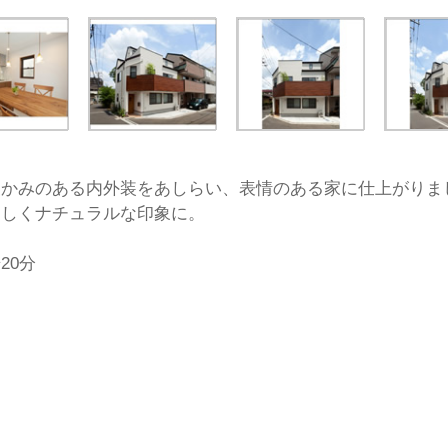
暖かみのある内外装をあしらい、表情のある家に仕上がりま
さしくナチュラルな印象に。
20分