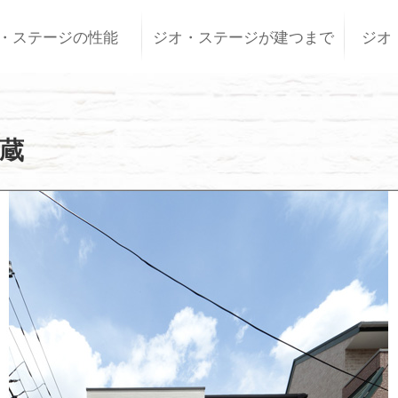
・ステージの性能
ジオ・ステージが建つまで
ジオ
蔵