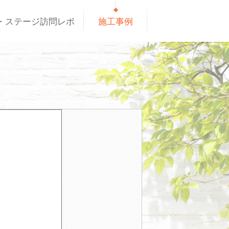
・ステージ訪問レポ
施工事例