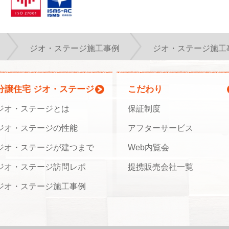
ジオ・ステージ施工事例
ジオ・ステージ施工
分譲住宅 ジオ・ステージ
こだわり
ジオ・ステージとは
保証制度
ジオ・ステージの性能
アフターサービス
ジオ・ステージが建つまで
Web内覧会
ジオ・ステージ訪問レポ
提携販売会社一覧
ジオ・ステージ施工事例