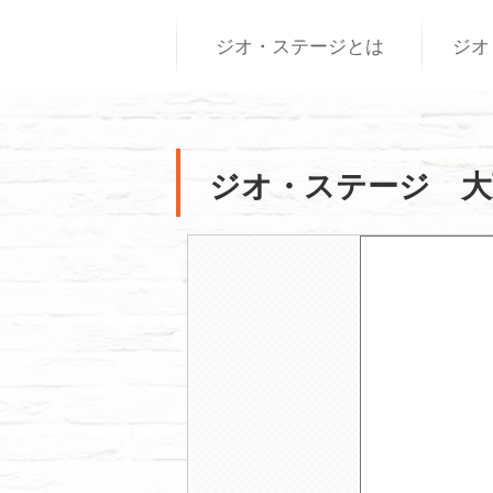
ジオ・ステージとは
ジオ
ジオ・ステージ 大