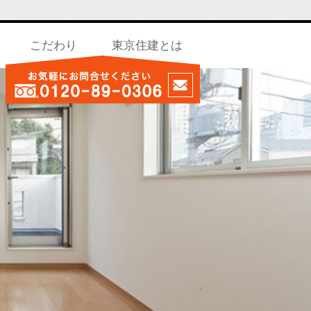
こだわり
東京住建とは