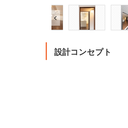
Previous
設計コンセプト