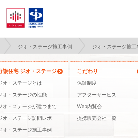
ジオ・ステージ施工事例
ジオ・ステージ施工
分譲住宅 ジオ・ステージ
こだわり
ジオ・ステージとは
保証制度
ジオ・ステージの性能
アフターサービス
ジオ・ステージが建つまで
Web内覧会
ジオ・ステージ訪問レポ
提携販売会社一覧
ジオ・ステージ施工事例