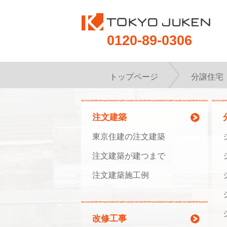
0120-89-0306
トップページ
分譲住宅
注文建築
東京住建の注文建築
注文建築が建つまで
注文建築施工例
改修工事