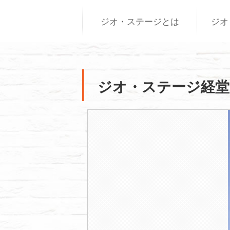
ジオ・ステージとは
ジオ
ジオ・ステージ経堂