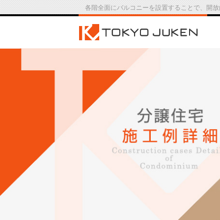
各階全面にバルコニーを設置することで、開放