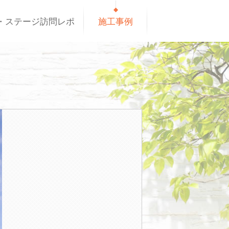
・ステージ訪問レポ
施工事例